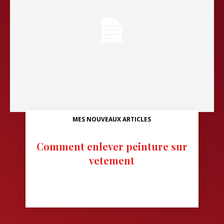
MES NOUVEAUX ARTICLES
Comment enlever peinture sur
vetement