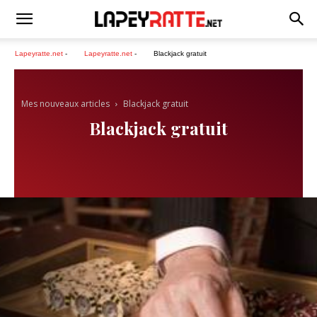
Lapeyratte.net
-
Lapeyratte.net
-
Blackjack gratuit
Mes nouveaux articles
Blackjack gratuit
Blackjack gratuit