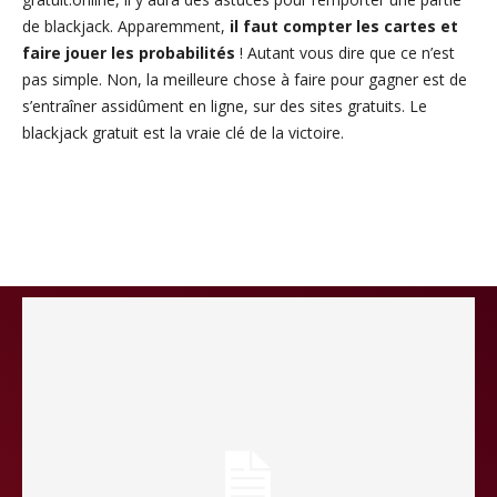
de blackjack. Apparemment,
il faut compter les cartes et
faire jouer les probabilités
! Autant vous dire que ce n’est
pas simple. Non, la meilleure chose à faire pour gagner est de
s’entraîner assidûment en ligne, sur des sites gratuits. Le
blackjack gratuit est la vraie clé de la victoire.