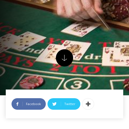
Facebook
Twitter