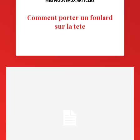
MES NOUVEAUX ARTICLES
Comment porter un foulard
sur la tete