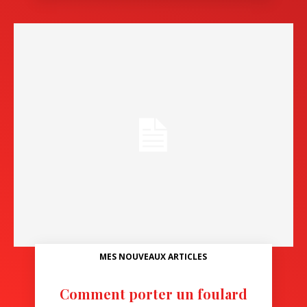
MES NOUVEAUX ARTICLES
Comment porter un foulard