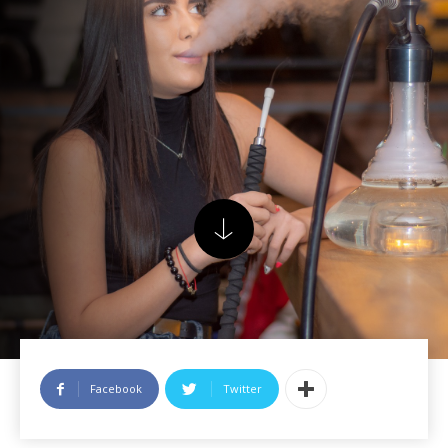
Facebook
Twitter