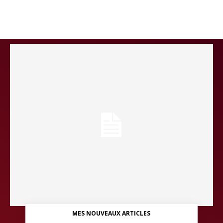
MES NOUVEAUX ARTICLES