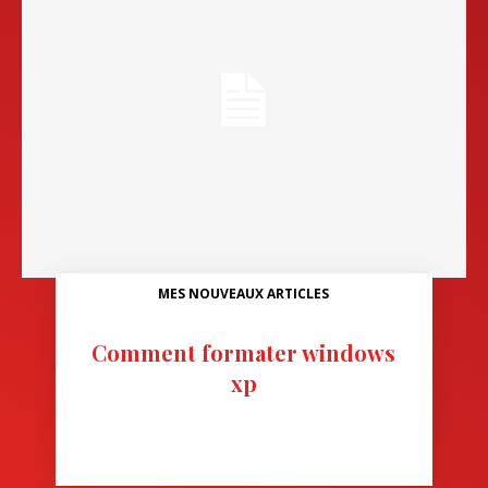
MES NOUVEAUX ARTICLES
Comment formater windows
xp