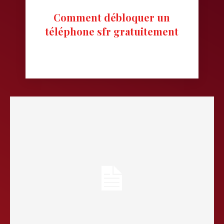
Comment débloquer un
téléphone sfr gratuitement