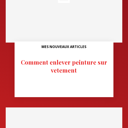
MES NOUVEAUX ARTICLES
Comment enlever peinture sur
vetement