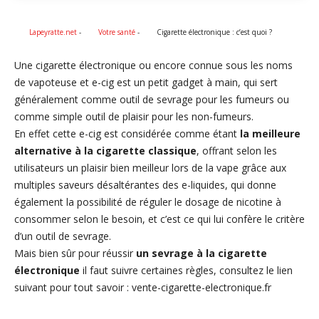
Lapeyratte.net
-
Votre santé
-
Cigarette électronique : c’est quoi ?
Une cigarette électronique ou encore connue sous les noms
de vapoteuse et e-cig est un petit gadget à main, qui sert
généralement comme outil de sevrage pour les fumeurs ou
comme simple outil de plaisir pour les non-fumeurs.
En effet cette e-cig est considérée comme étant
la meilleure
alternative à la cigarette classique
, offrant selon les
utilisateurs un plaisir bien meilleur lors de la vape grâce aux
multiples saveurs désaltérantes des e-liquides, qui donne
également la possibilité de réguler le dosage de nicotine à
consommer selon le besoin, et c’est ce qui lui confère le critère
d’un outil de sevrage.
Mais bien sûr pour réussir
un sevrage à la cigarette
électronique
il faut suivre certaines règles, consultez le lien
suivant pour tout savoir : vente-cigarette-electronique.fr