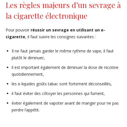
Les règles majeurs d’un sevrage à
la cigarette électronique
Pour pouvoir
réussir un sevrage en utilisant un e-
cigarette
, il faut suivre les consignes suivantes :
Il ne faut jamais garder le même rythme de vape, il faut
plutôt le diminuer,
il est important également de diminuer la dose de nicotine
quotidiennement,
les e-liquides goûts tabac sont fortement déconseillés,
il faut éviter des côtoyer les personnes qui fument,
éviter également de vapoter avant de manger pour ne pas
perdre l’appétit.