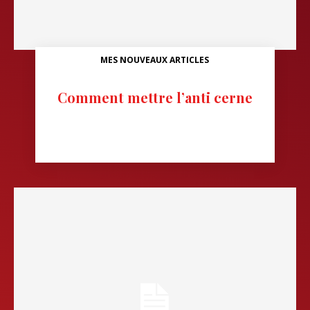
MES NOUVEAUX ARTICLES
Comment mettre l’anti cerne