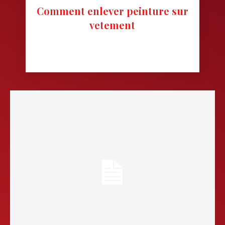
Comment enlever peinture sur
vetement