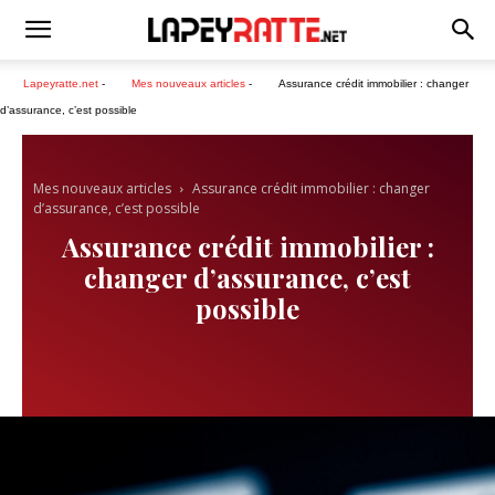
Lapeyratte.net
-
Mes nouveaux articles
-
Assurance crédit immobilier : changer
d’assurance, c’est possible
Mes nouveaux articles
Assurance crédit immobilier : changer
d’assurance, c’est possible
Assurance crédit immobilier :
changer d’assurance, c’est
possible