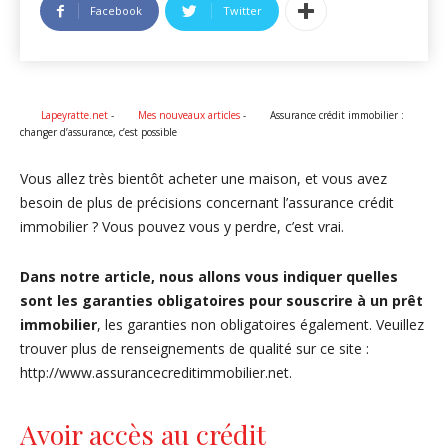
Facebook
Twitter
Lapeyratte.net
-
Mes nouveaux articles
-
Assurance crédit immobilier :
changer d’assurance, c’est possible
Vous allez très bientôt acheter une maison, et vous avez
besoin de plus de précisions concernant l’assurance crédit
immobilier ? Vous pouvez vous y perdre, c’est vrai.
Dans notre article, nous allons vous indiquer quelles
sont les garanties obligatoires pour souscrire à un prêt
immobilier
, les garanties non obligatoires également. Veuillez
trouver plus de renseignements de qualité sur ce site :
http://www.assurancecreditimmobilier.net.
Avoir accès au crédit