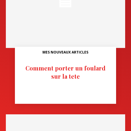
MES NOUVEAUX ARTICLES
Comment porter un foulard
sur la tete