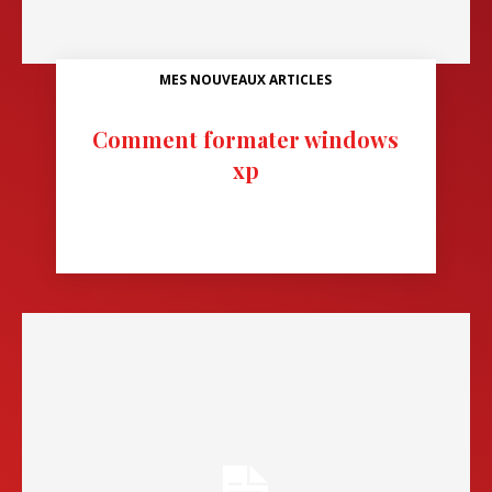
MES NOUVEAUX ARTICLES
Comment formater windows
xp