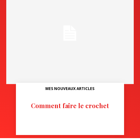
MES NOUVEAUX ARTICLES
Comment faire le crochet