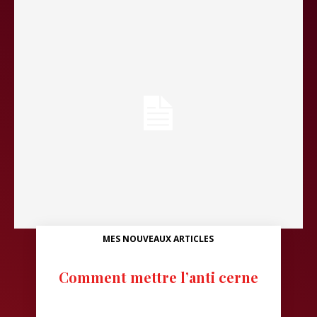
MES NOUVEAUX ARTICLES
Comment mettre l’anti cerne