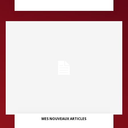
MES NOUVEAUX ARTICLES