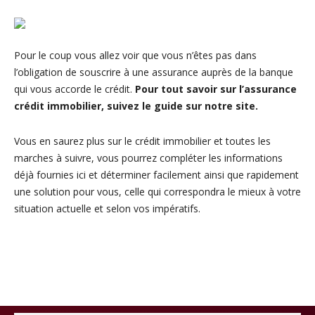
Pour le coup vous allez voir que vous n’êtes pas dans
l’obligation de souscrire à une assurance auprès de la banque
qui vous accorde le crédit.
Pour tout savoir sur l’assurance
crédit immobilier, suivez le guide sur notre site.
Vous en saurez plus sur le crédit immobilier et toutes les
marches à suivre, vous pourrez compléter les informations
déjà fournies ici et déterminer facilement ainsi que rapidement
une solution pour vous, celle qui correspondra le mieux à votre
situation actuelle et selon vos impératifs.